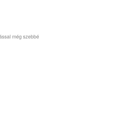
lással még szebbé