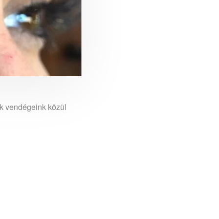
ak vendégeink közül