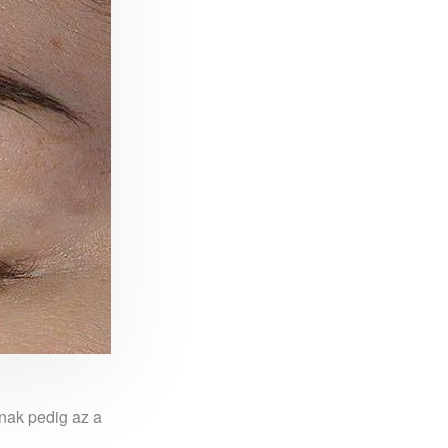
nak pedig az a