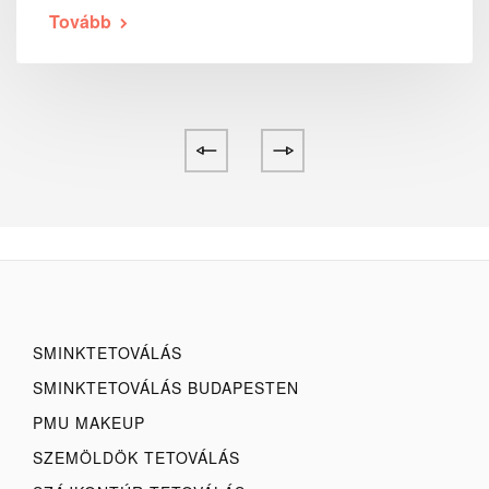
Tovább
SMINKTETOVÁLÁS
SMINKTETOVÁLÁS BUDAPESTEN
PMU MAKEUP
SZEMÖLDÖK TETOVÁLÁS