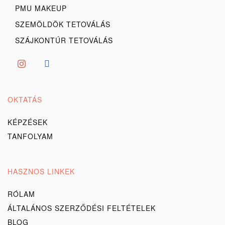
PMU MAKEUP
SZEMÖLDÖK TETOVÁLÁS
SZÁJKONTÚR TETOVÁLÁS
OKTATÁS
KÉPZÉSEK
TANFOLYAM
HASZNOS LINKEK
RÓLAM
ÁLTALÁNOS SZERZŐDÉSI FELTÉTELEK
BLOG